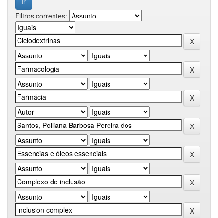
Filtros correntes: