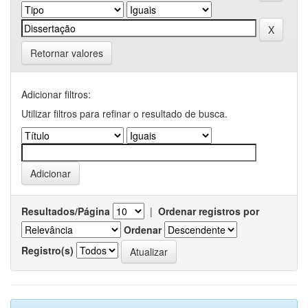
Retornar valores
Adicionar filtros:
Utilizar filtros para refinar o resultado de busca.
Resultados/Página
|
Ordenar registros por
Ordenar
Registro(s)