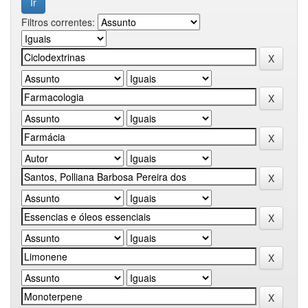
Filtros correntes: