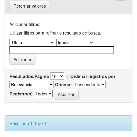
Retornar valores
Adicionar filtros:
Utilizar filtros para refinar o resultado de busca.
Resultados/Página
|
Ordenar registros por
Ordenar
Registro(s)
Resultado 1-1 de 1.