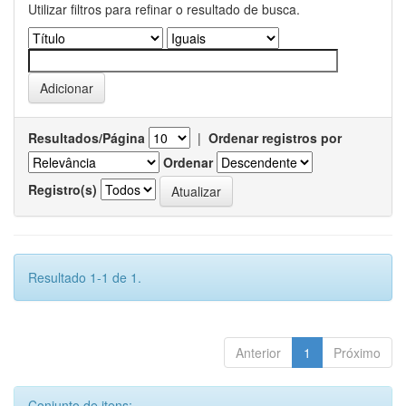
Utilizar filtros para refinar o resultado de busca.
Resultados/Página
|
Ordenar registros por
Ordenar
Registro(s)
Resultado 1-1 de 1.
Anterior
1
Próximo
Conjunto de itens: