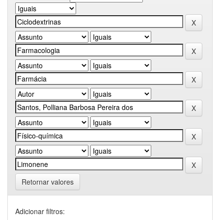
Retornar valores
Adicionar filtros: