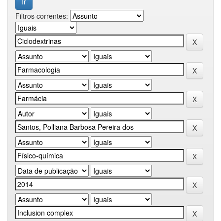
Filtros correntes: