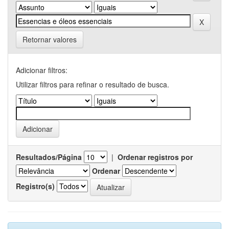
Retornar valores
Adicionar filtros:
Utilizar filtros para refinar o resultado de busca.
Resultados/Página
|
Ordenar registros por
Ordenar
Registro(s)