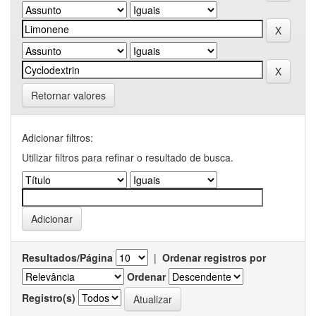
Retornar valores
Adicionar filtros:
Utilizar filtros para refinar o resultado de busca.
Resultados/Página
|
Ordenar registros por
Ordenar
Registro(s)