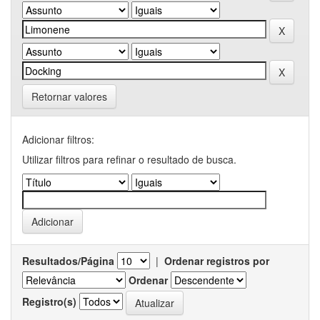
Retornar valores
Adicionar filtros:
Utilizar filtros para refinar o resultado de busca.
Resultados/Página
|
Ordenar registros por
Ordenar
Registro(s)