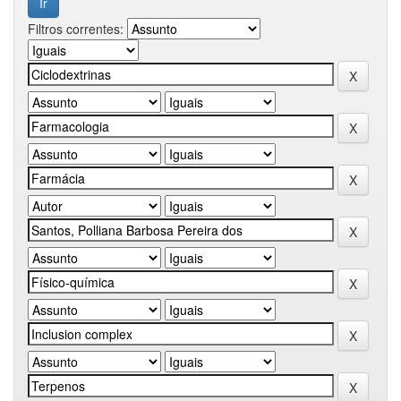
Filtros correntes: