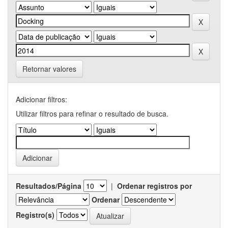
Retornar valores
Adicionar filtros:
Utilizar filtros para refinar o resultado de busca.
Resultados/Página
|
Ordenar registros por
Ordenar
Registro(s)