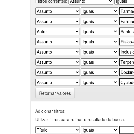
Filtros correntes:
Retornar valores
Adicionar filtros:
Utilizar filtros para refinar o resultado de busca.