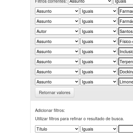
Filtros correntes:
Retornar valores
Adicionar filtros:
Utilizar filtros para refinar o resultado de busca.