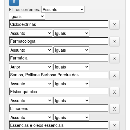
Filtros correntes: