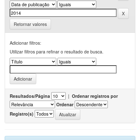
Retornar valores
Adicionar filtros:
Utilizar filtros para refinar o resultado de busca.
Resultados/Página
|
Ordenar registros por
Ordenar
Registro(s)