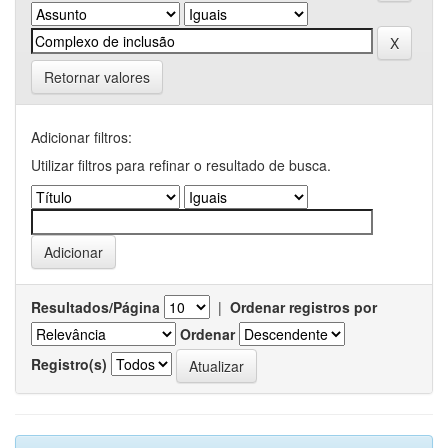
Retornar valores
Adicionar filtros:
Utilizar filtros para refinar o resultado de busca.
Resultados/Página
|
Ordenar registros por
Ordenar
Registro(s)