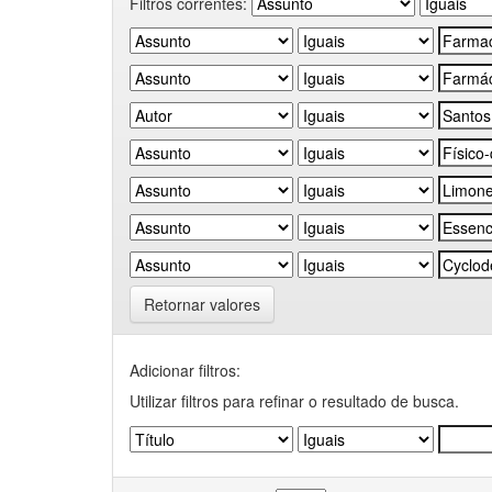
Filtros correntes:
Retornar valores
Adicionar filtros:
Utilizar filtros para refinar o resultado de busca.