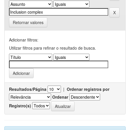
Retornar valores
Adicionar filtros:
Utilizar filtros para refinar o resultado de busca.
Resultados/Página
|
Ordenar registros por
Ordenar
Registro(s)