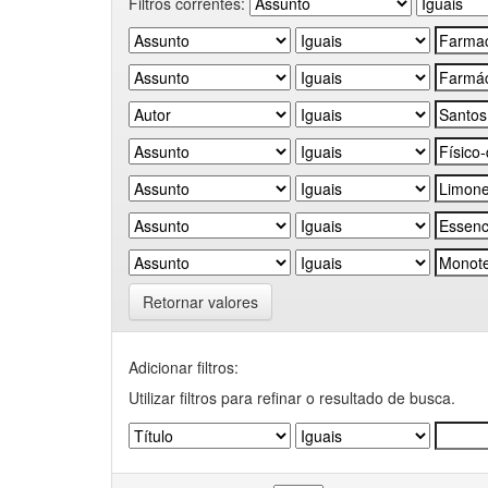
Filtros correntes:
Retornar valores
Adicionar filtros:
Utilizar filtros para refinar o resultado de busca.