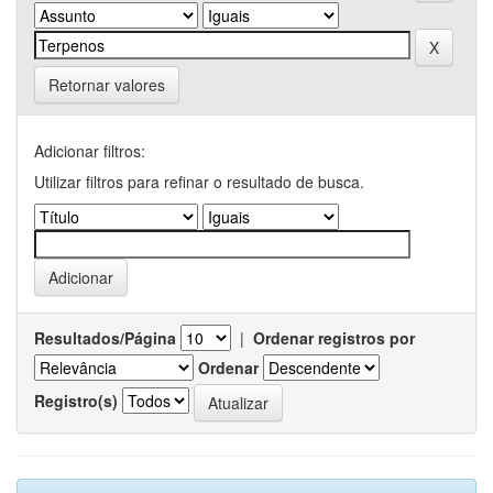
Retornar valores
Adicionar filtros:
Utilizar filtros para refinar o resultado de busca.
Resultados/Página
|
Ordenar registros por
Ordenar
Registro(s)