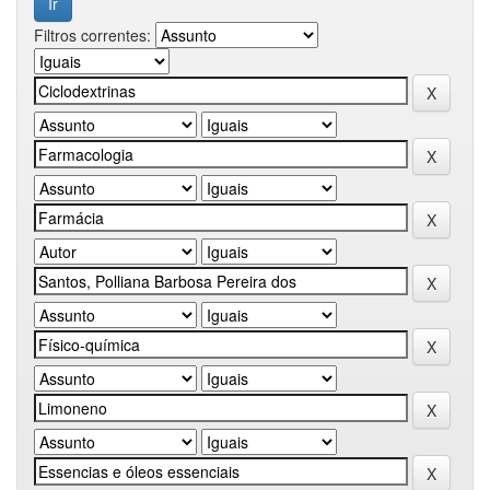
Filtros correntes: