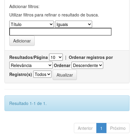
Adicionar filtros:
Utilizar filtros para refinar o resultado de busca.
Resultados/Página
|
Ordenar registros por
Ordenar
Registro(s)
Resultado 1-1 de 1.
Anterior
1
Próximo