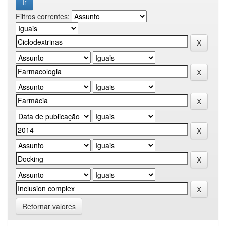
Filtros correntes:
Retornar valores