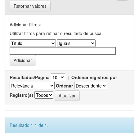
Retornar valores
Adicionar filtros:
Utilizar filtros para refinar o resultado de busca.
Resultados/Página
|
Ordenar registros por
Ordenar
Registro(s)
Resultado 1-1 de 1.