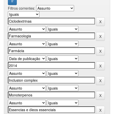
Filtros correntes: