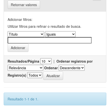
Retornar valores
Adicionar filtros:
Utilizar filtros para refinar o resultado de busca.
Resultados/Página
|
Ordenar registros por
Ordenar
Registro(s)
Resultado 1-1 de 1.