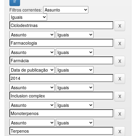
Filtros correntes: