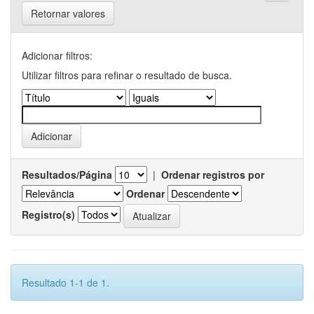
Retornar valores
Adicionar filtros:
Utilizar filtros para refinar o resultado de busca.
Resultados/Página
|
Ordenar registros por
Ordenar
Registro(s)
Resultado 1-1 de 1.