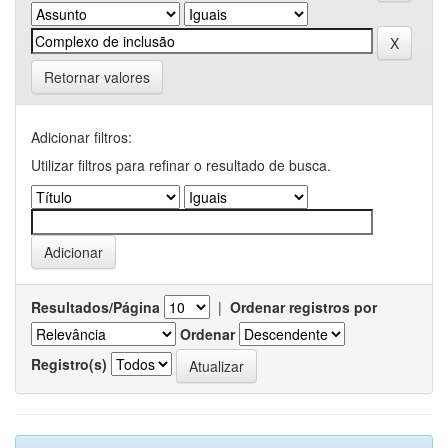
Retornar valores
Adicionar filtros:
Utilizar filtros para refinar o resultado de busca.
Resultados/Página
|
Ordenar registros por
Ordenar
Registro(s)