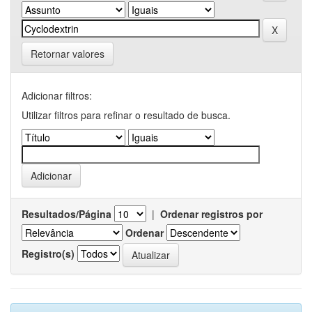
Retornar valores
Adicionar filtros:
Utilizar filtros para refinar o resultado de busca.
Resultados/Página
|
Ordenar registros por
Ordenar
Registro(s)