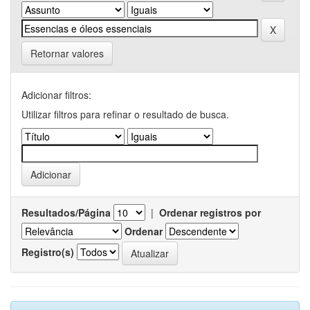
Retornar valores
Adicionar filtros:
Utilizar filtros para refinar o resultado de busca.
Resultados/Página
|
Ordenar registros por
Ordenar
Registro(s)