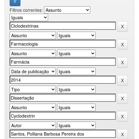
Filtros correntes: