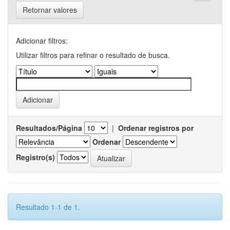
Retornar valores
Adicionar filtros:
Utilizar filtros para refinar o resultado de busca.
Resultados/Página
|
Ordenar registros por
Ordenar
Registro(s)
Resultado 1-1 de 1.