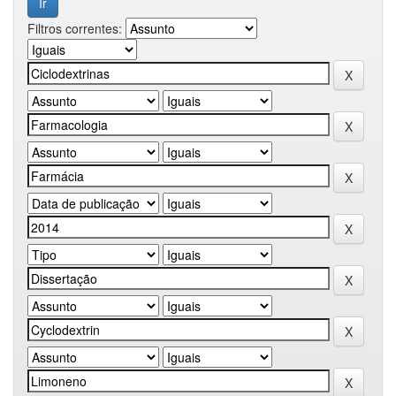
Filtros correntes: