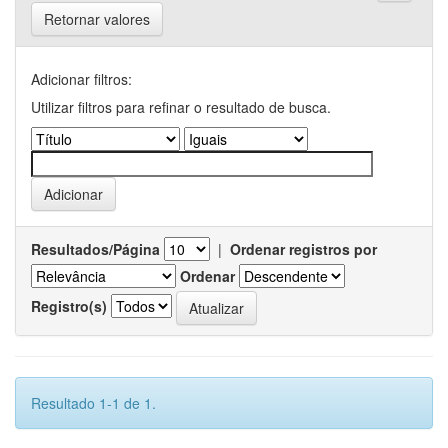
Retornar valores
Adicionar filtros:
Utilizar filtros para refinar o resultado de busca.
Resultados/Página
|
Ordenar registros por
Ordenar
Registro(s)
Resultado 1-1 de 1.