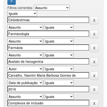
Filtros correntes: