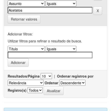
Retornar valores
Adicionar filtros:
Utilizar filtros para refinar o resultado de busca.
Resultados/Página
|
Ordenar registros por
Ordenar
Registro(s)