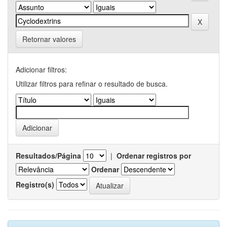
Retornar valores
Adicionar filtros:
Utilizar filtros para refinar o resultado de busca.
Resultados/Página
|
Ordenar registros por
Ordenar
Registro(s)