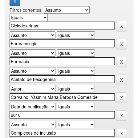
Filtros correntes: