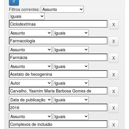
Filtros correntes: