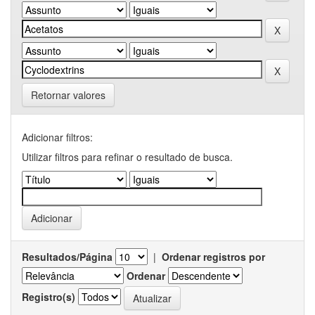
Retornar valores
Adicionar filtros:
Utilizar filtros para refinar o resultado de busca.
Resultados/Página
|
Ordenar registros por
Ordenar
Registro(s)