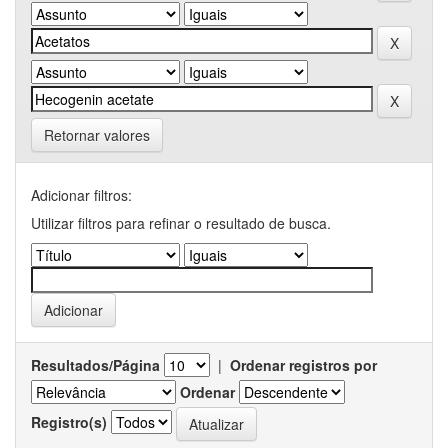
Retornar valores
Adicionar filtros:
Utilizar filtros para refinar o resultado de busca.
Resultados/Página
|
Ordenar registros por
Ordenar
Registro(s)