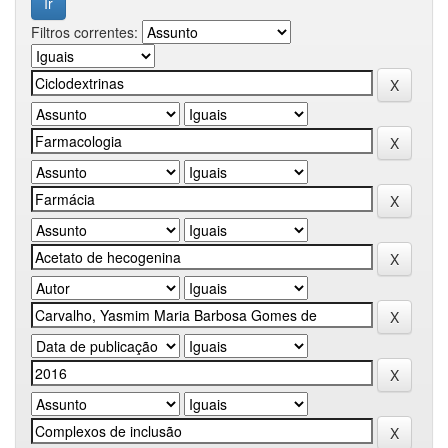
Filtros correntes: