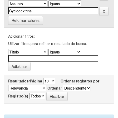
Retornar valores
Adicionar filtros:
Utilizar filtros para refinar o resultado de busca.
Resultados/Página
|
Ordenar registros por
Ordenar
Registro(s)