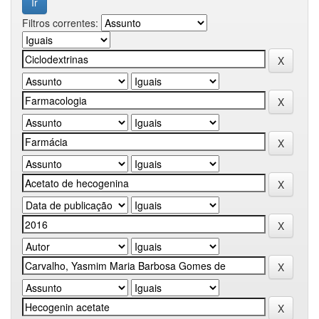
Filtros correntes: