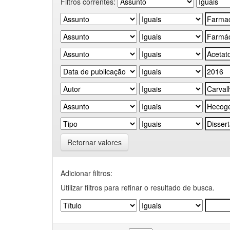
Filtros correntes:
Retornar valores
Adicionar filtros:
Utilizar filtros para refinar o resultado de busca.