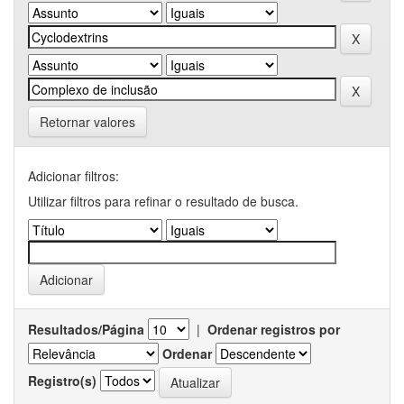
Retornar valores
Adicionar filtros:
Utilizar filtros para refinar o resultado de busca.
Resultados/Página
|
Ordenar registros por
Ordenar
Registro(s)