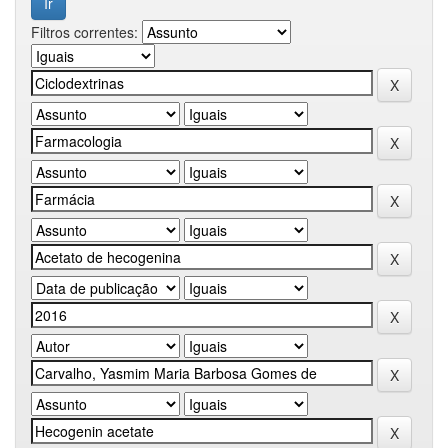
Filtros correntes: