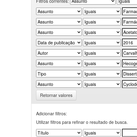
Filtros correntes:
Retornar valores
Adicionar filtros:
Utilizar filtros para refinar o resultado de busca.