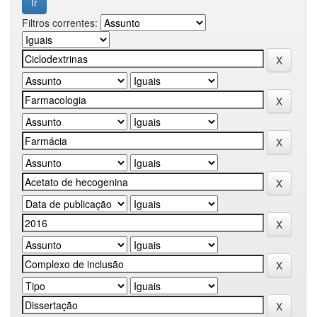
Filtros correntes: