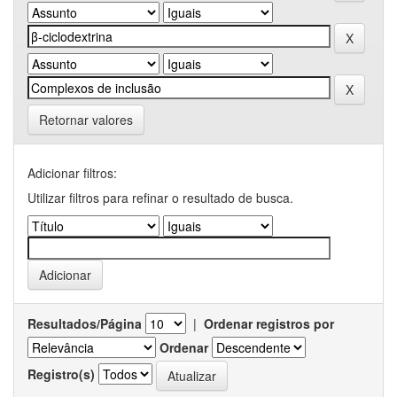
Retornar valores
Adicionar filtros:
Utilizar filtros para refinar o resultado de busca.
Resultados/Página
|
Ordenar registros por
Ordenar
Registro(s)