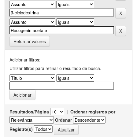
Retornar valores
Adicionar filtros:
Utilizar filtros para refinar o resultado de busca.
Resultados/Página
|
Ordenar registros por
Ordenar
Registro(s)