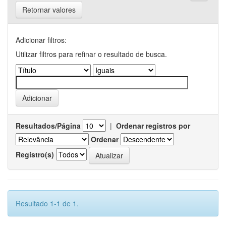
Retornar valores
Adicionar filtros:
Utilizar filtros para refinar o resultado de busca.
Resultados/Página
|
Ordenar registros por
Ordenar
Registro(s)
Resultado 1-1 de 1.