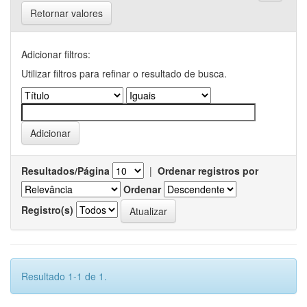
Retornar valores
Adicionar filtros:
Utilizar filtros para refinar o resultado de busca.
Resultados/Página
|
Ordenar registros por
Ordenar
Registro(s)
Resultado 1-1 de 1.