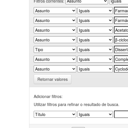
Filtros correntes:
Retornar valores
Adicionar filtros:
Utilizar filtros para refinar o resultado de busca.