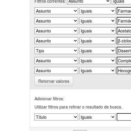
Filtros correntes:
Retornar valores
Adicionar filtros:
Utilizar filtros para refinar o resultado de busca.