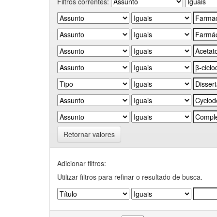
Filtros correntes:
Retornar valores
Adicionar filtros:
Utilizar filtros para refinar o resultado de busca.