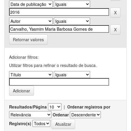
Retornar valores
Adicionar filtros:
Utilizar filtros para refinar o resultado de busca.
Resultados/Página
|
Ordenar registros por
Ordenar
Registro(s)