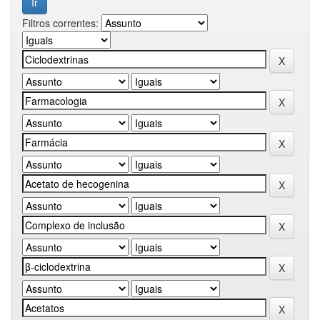
Filtros correntes: