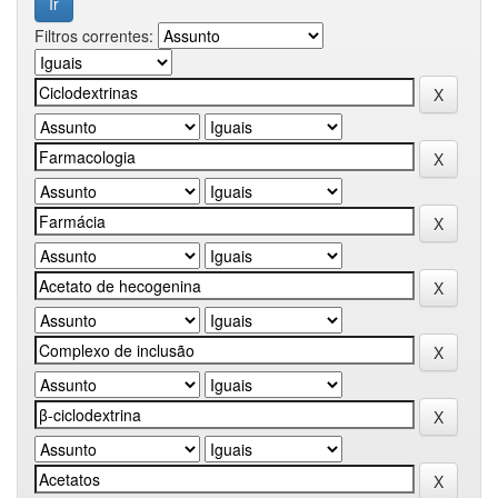
Filtros correntes: