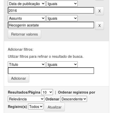
Retornar valores
Adicionar filtros:
Utilizar filtros para refinar o resultado de busca.
Resultados/Página
|
Ordenar registros por
Ordenar
Registro(s)