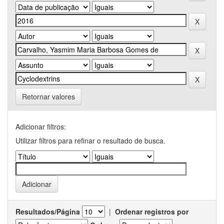
Retornar valores
Adicionar filtros:
Utilizar filtros para refinar o resultado de busca.
Resultados/Página
|
Ordenar registros por