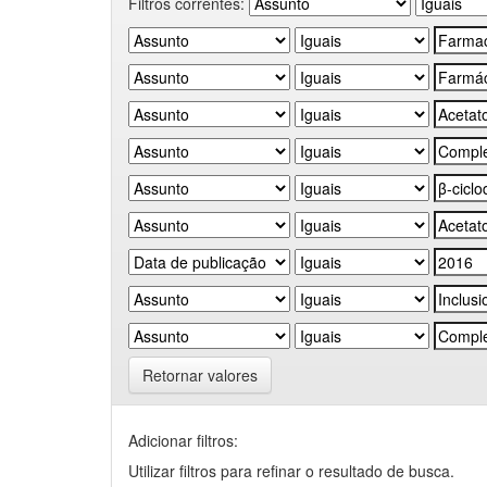
Filtros correntes:
Retornar valores
Adicionar filtros:
Utilizar filtros para refinar o resultado de busca.