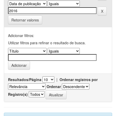
Retornar valores
Adicionar filtros:
Utilizar filtros para refinar o resultado de busca.
Resultados/Página
|
Ordenar registros por
Ordenar
Registro(s)