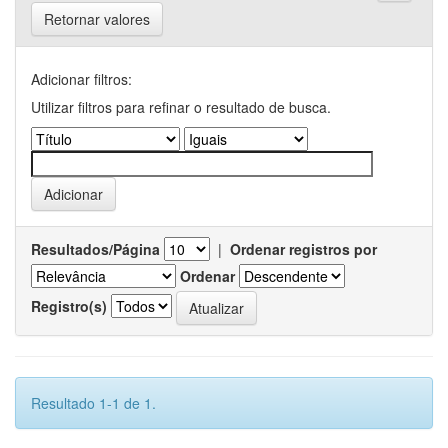
Retornar valores
Adicionar filtros:
Utilizar filtros para refinar o resultado de busca.
Resultados/Página
|
Ordenar registros por
Ordenar
Registro(s)
Resultado 1-1 de 1.