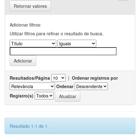
Retornar valores
Adicionar filtros:
Utilizar filtros para refinar o resultado de busca.
Resultados/Página
|
Ordenar registros por
Ordenar
Registro(s)
Resultado 1-1 de 1.