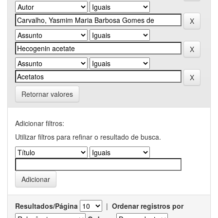
Retornar valores
Adicionar filtros:
Utilizar filtros para refinar o resultado de busca.
Resultados/Página
|
Ordenar registros por