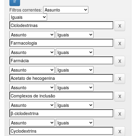
Filtros correntes: