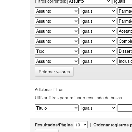
Filtros correntes:
Retornar valores
Adicionar filtros:
Utilizar filtros para refinar o resultado de busca.
Resultados/Página
|
Ordenar registros 