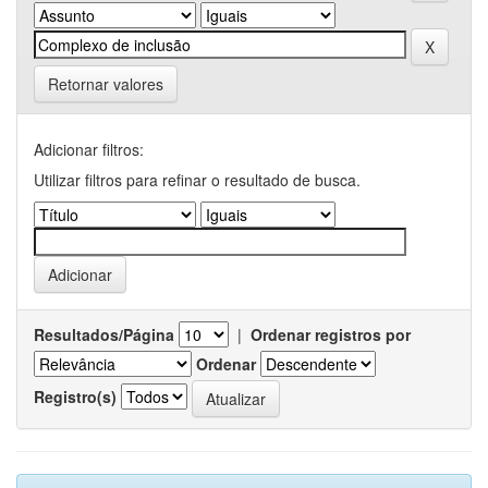
Retornar valores
Adicionar filtros:
Utilizar filtros para refinar o resultado de busca.
Resultados/Página
|
Ordenar registros por
Ordenar
Registro(s)