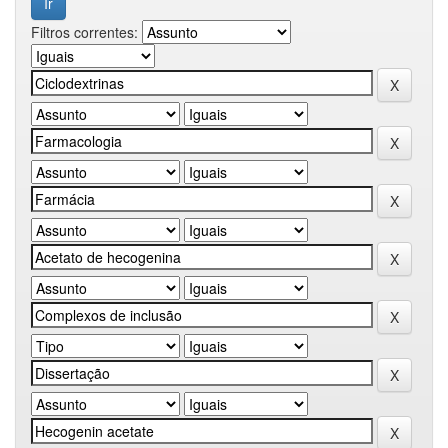
Filtros correntes: