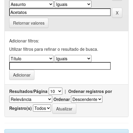
Retornar valores
Adicionar filtros:
Utilizar filtros para refinar o resultado de busca.
Resultados/Página
|
Ordenar registros por
Ordenar
Registro(s)