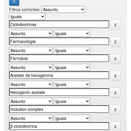
Filtros correntes: